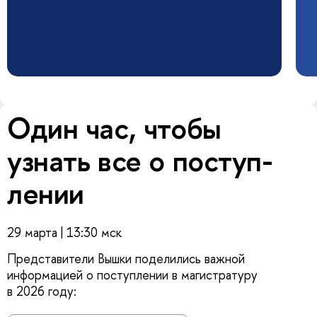
Один час, чтобы
узнать все о поступ­
лении
29 марта | 13:30 мск
Представители Вышки поделились важной
информацией о поступлении в магистратуру
в 2026 году: