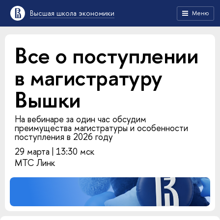
Высшая школа экономики
Меню
Все о поступлении
в магистратуру
Вышки
На вебинаре за один час обсудим
преимущества магистратуры и особенности
поступления в 2026 году
29 марта | 13:30 мск
МТС Линк