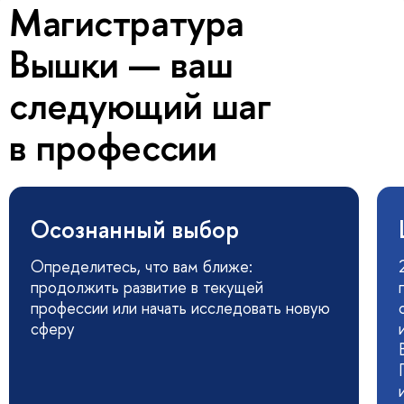
Магистратура
Вышки — ваш
следующий шаг
в профессии
Осознанный выбор
Определитесь, что вам ближе:
продолжить развитие в текущей
профессии или начать исследовать новую
сферу