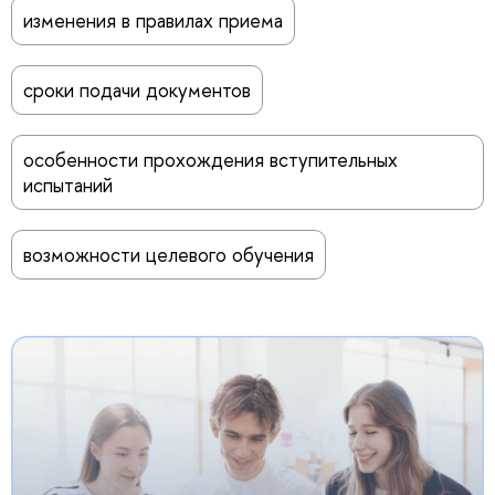
изменения в правилах приема
сроки подачи документов
особенности прохождения вступительных
испытаний
возможности целевого обучения