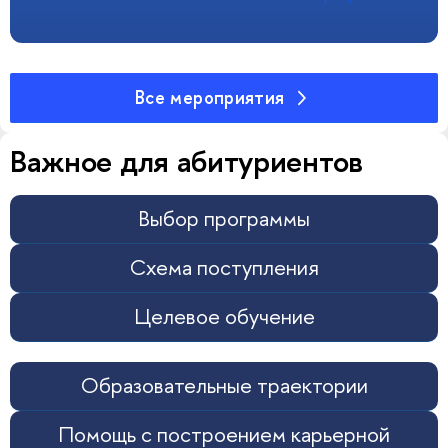
Все мероприятия
Важное для абитуриентов
Выбор программы
Схема поступления
Целевое обучение
Образовательные траектории
Помощь с построением карьерной