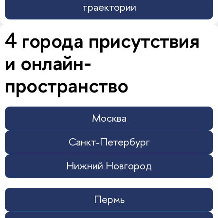
траектории
4 города присутствия
и онлайн-
пространство
Москва
Санкт-Петербург
Нижний Новгород
Пермь