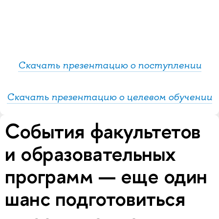
Скачать презентацию о поступлении
Скачать презентацию о целевом обучении
События факультетов
и образовательных
программ — еще один
шанс подготовиться